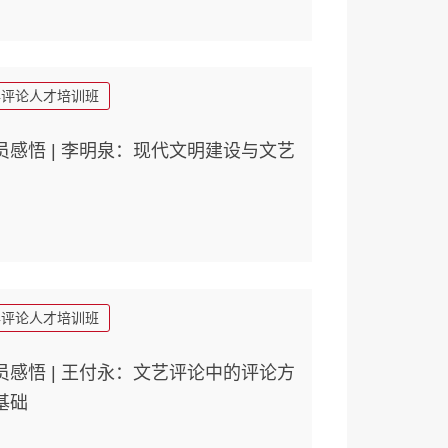
年评论人才培训班
员感悟 | 李明泉：现代文明建设与文艺
年评论人才培训班
员感悟 | 王付永：文艺评论中的评论方
基础