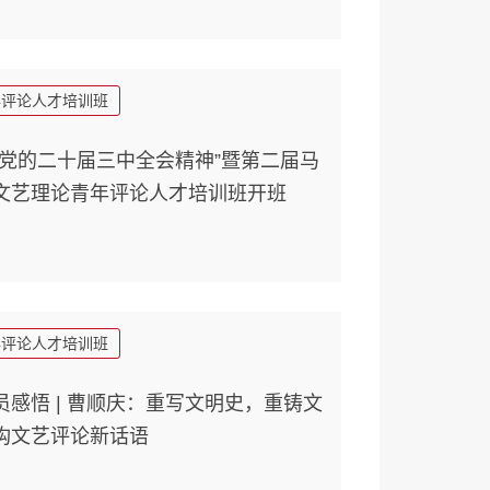
年评论人才培训班
彻党的二十届三中全会精神”暨第二届马
文艺理论青年评论人才培训班开班
年评论人才培训班
员感悟 | 曹顺庆：重写文明史，重铸文
构文艺评论新话语