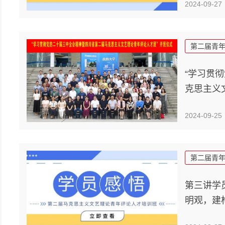
2024-09-27
第二届青
“学习贯
克思主义
2024-09-25
第二届青
第三讲学
明观，建