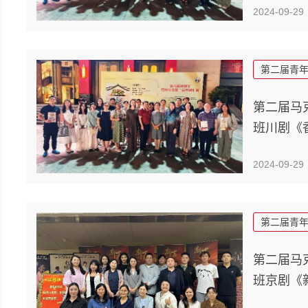
2024-09-29
第二届青
第二届马
班川剧《
2024-09-29
第二届青
第二届马
班京剧《