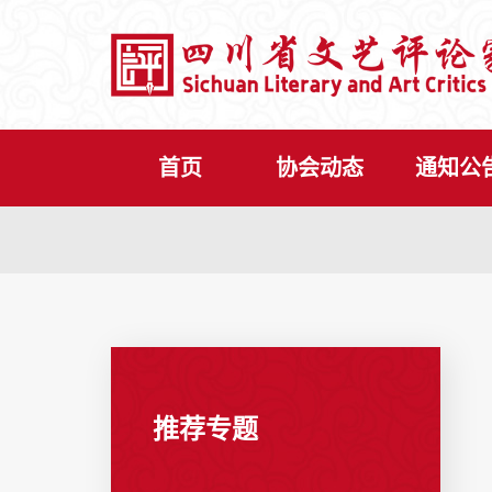
首页
协会动态
通知公
推荐专题