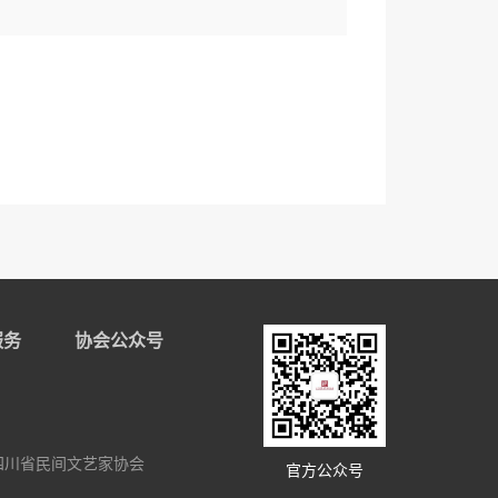
服务
协会公众号
四川省民间文艺家协会
官方公众号