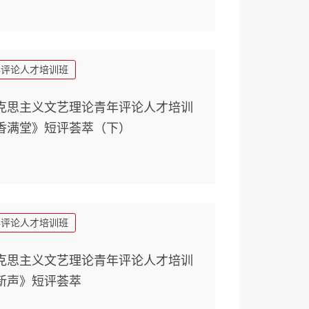
年评论人才培训班
克思主义文艺理论青年评论人才培训
香满堂》短评荟萃（下）
年评论人才培训班
克思主义文艺理论青年评论人才培训
新声》短评荟萃