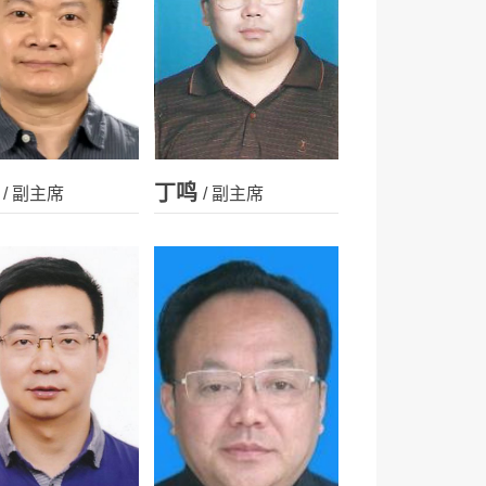
丁鸣
/ 副主席
/ 副主席