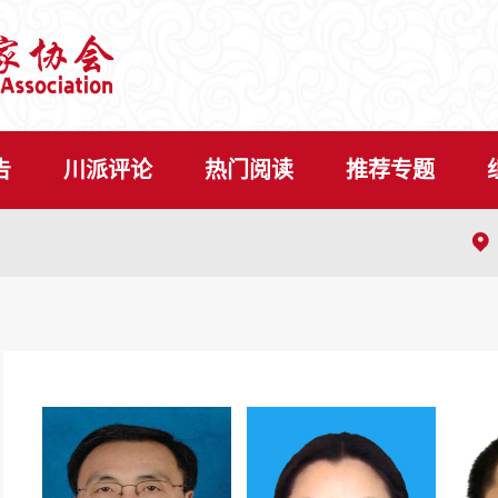
告
川派评论
热门阅读
推荐专题
