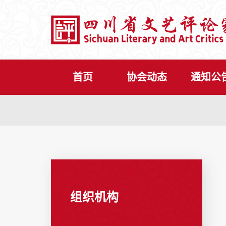
首页
协会动态
通知公
组织机构