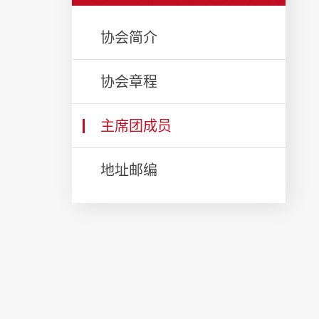
协会简介
协会章程
主席团成员
地址邮编