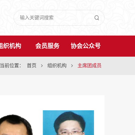

组织机构
会员服务
协会公众号
当前位置：
首页
组织机构
主席团成员

